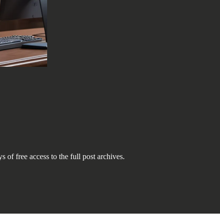
s of free access to the full post archives.